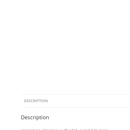
DESCRIPTION
Description