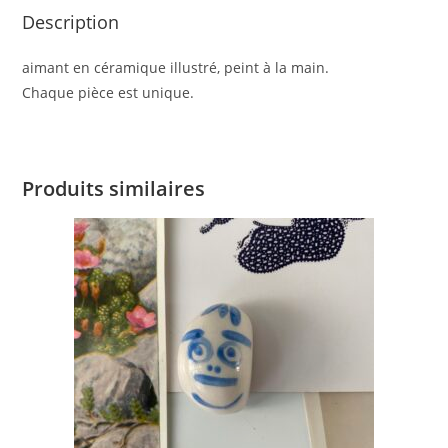
Description
aimant en céramique illustré, peint à la main.
Chaque pièce est unique.
Produits similaires