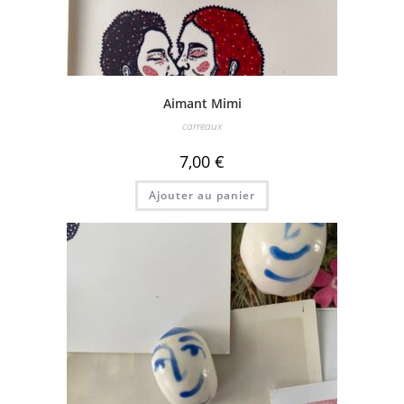
Aimant Mimi
carreaux
7,00
€
Ajouter au panier