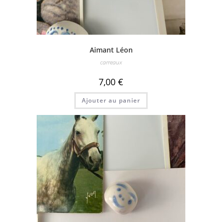
Aimant Léon
carreaux
7,00
€
Ajouter au panier