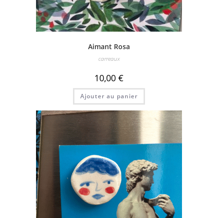
Aimant Rosa
carreaux
10,00
€
Ajouter au panier