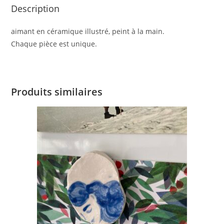
Description
aimant en céramique illustré, peint à la main.
Chaque pièce est unique.
Produits similaires