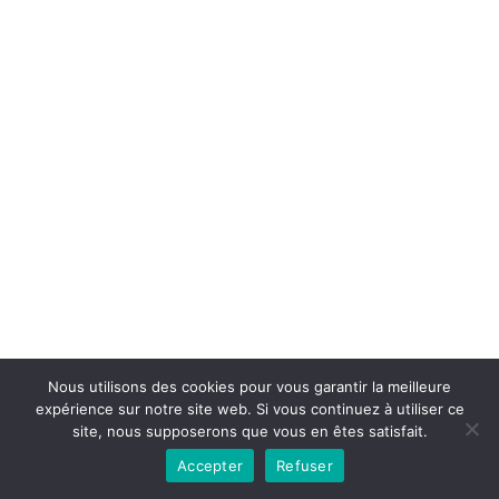
Nous utilisons des cookies pour vous garantir la meilleure
expérience sur notre site web. Si vous continuez à utiliser ce
site, nous supposerons que vous en êtes satisfait.
Accepter
Refuser