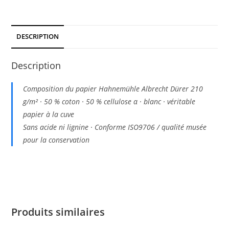
DESCRIPTION
Description
Composition du papier Hahnemühle Albrecht Dürer 210
g/m² · 50 % coton · 50 % cellulose α · blanc · véritable
papier à la cuve
Sans acide ni lignine · Conforme ISO9706 / qualité musée
pour la conservation
Produits similaires