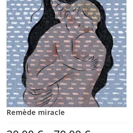
Remède miracle